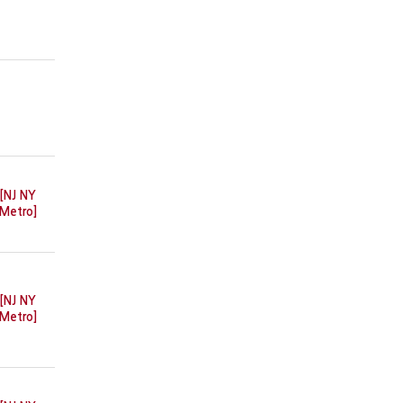
[NJ NY
Metro]
[NJ NY
Metro]