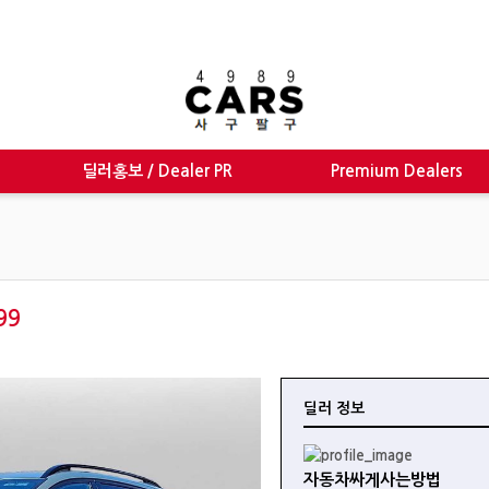
딜러홍보 / Dealer PR
Premium Dealers
99
딜러 정보
자동차싸게사는방법