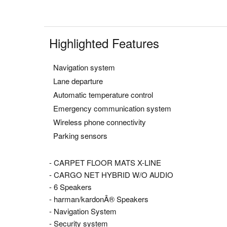
Highlighted Features
Navigation system
Lane departure
Automatic temperature control
Emergency communication system
Wireless phone connectivity
Parking sensors
- CARPET FLOOR MATS X-LINE
- CARGO NET HYBRID W/O AUDIO
- 6 Speakers
- harman/kardonÂ® Speakers
- Navigation System
- Security system