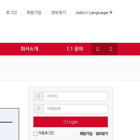
로그인
회원가입
정보찾기
Select Language
▼
회사소개
1:1 문의
Login
자동로그인
회원가입
|
정보찾기