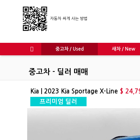
자동차 싸게 사는 방법
중고차 / Used
새차 / New
중고차 - 딜러 매매
Kia | 2023 Kia Sportage X-Line
$ 24,7
프리미엄 딜러