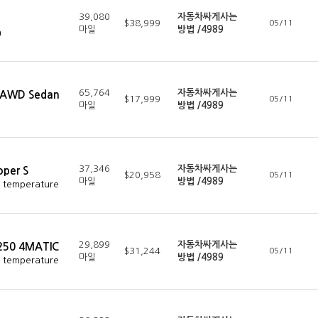
39,080
자동차싸게사는
$38,999
05/11
마일
방법 /4989
n
65,764
자동차싸게사는
V AWD Sedan
$17,999
05/11
마일
방법 /4989
37,346
자동차싸게사는
per S
$20,958
05/11
마일
방법 /4989
c temperature
29,899
자동차싸게사는
250 4MATIC
$31,244
05/11
마일
방법 /4989
c temperature