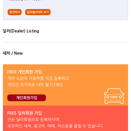
문의하기
딜러웹사이트 보기
딜러(Dealer) Listing
새차 / New
FREE 개인회원 가입
개인 소유의 자동차를 직접 등록하고
개인간 직거래로 내차 팔기 FREE
개인회원가입
FREE 딜러회원 가입
전문 딜러회원으로 등록하시어,
보유하신 새차, 중고차, 매매, 리스등을 올릴 수 있습니다.