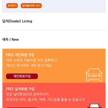
문의하기
딜러웹사이트 보기
딜러(Dealer) Listing
새차 / New
FREE 개인회원 가입
개인 소유의 자동차를 직접 등록하고
개인간 직거래로 내차 팔기 FREE
개인회원가입
FREE 딜러회원 가입
전문 딜러회원으로 등록하시어,
보유하신 새차, 중고차, 매매, 리스등을 올릴 수 있습니다.