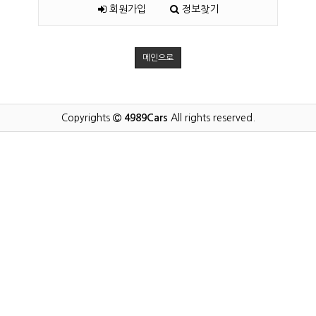
회원가입
정보찾기
메인으로
Copyrights
4989Cars
All rights reserved.