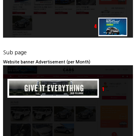
Sub page
Website banner Advertisement (per Month)