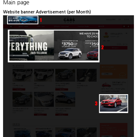
Main page
Website banner Advertisement (per Month)