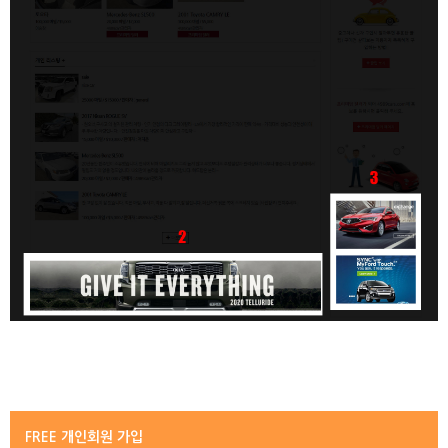
FREE 개인회원 가입