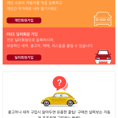
개인 소유의 자동차를 직접 등록하고
개인간 직거래로 내차 팔기 FREE
개인회원가입
FREE 딜러회원 가입
전문 딜러회원으로 등록하시어,
보유하신 새차, 중고차, 매매, 리스등을 올릴 수 있습니다.
딜러회원가입
중고차나 새차 구입시 알아두면 유용한 꿀팁! 구매전 살펴보는 자동
차 똑똑하게 구입하는 방법!