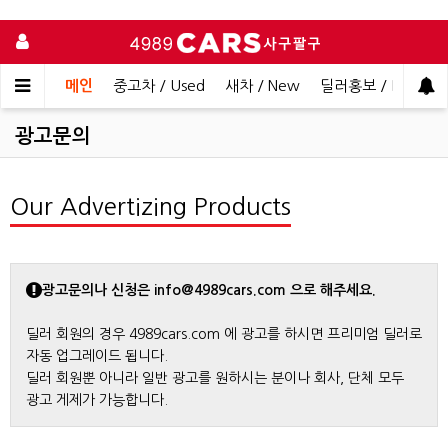
메인
중고차 / Used
새차 / New
딜러홍보 / Dealer 
광고문의
Our Advertizing Products
광고문의나 신청은 info@4989cars.com 으로 해주세요.
딜러 회원의 경우 4989cars.com 에 광고를 하시면 프리미엄 딜러로
자동 업그레이드 됩니다.
딜러 회원뿐 아니라 일반 광고를 원하시는 분이나 회사, 단체 모두
광고 게제가 가능합니다.