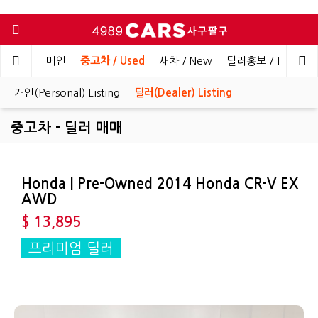
메인
중고차 / Used
새차 / New
딜러홍보 / Dealer 
개인(Personal) Listing
딜러(Dealer) Listing
중고차 - 딜러 매매
Honda | Pre-Owned 2014 Honda CR-V EX
AWD
$ 13,895
프리미엄 딜러