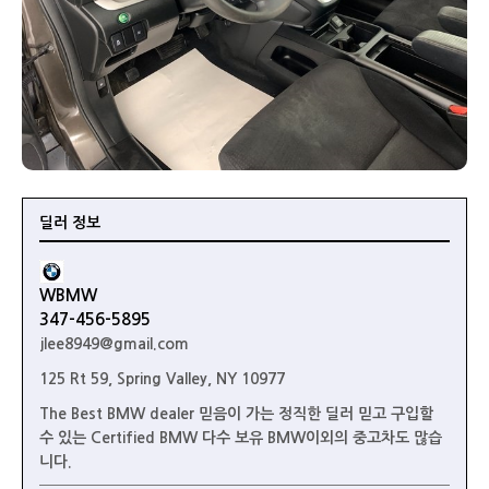
딜러 정보
WBMW
347-456-5895
jlee8949@gmail.com
125 Rt 59, Spring Valley, NY 10977
The Best BMW dealer 믿음이 가는 정직한 딜러 믿고 구입할
수 있는 Certified BMW 다수 보유 BMW이외의 중고차도 많습
니다.