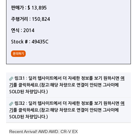
판매가 : $ 13,895
주행거리 : 150,824
연식 : 2014
Stock # : 49435C
문의하기
링크1 : 딜러 웹사이트에서 더 자세한 정보를 보기 원하시면
여
기
를 클릭하세요.(참고:해당 차량으로 연결이 안되면 그사이에
SOLD된 차량입니다.)
링크2 : 딜러 웹사이트에서 더 자세한 정보를 보기 원하시면
여
기
를 클릭하세요.(참고:해당 차량으로 연결이 안되면 그사이에
SOLD된 차량입니다.)
Recent Arrival! AWD AWD. CR-V EX