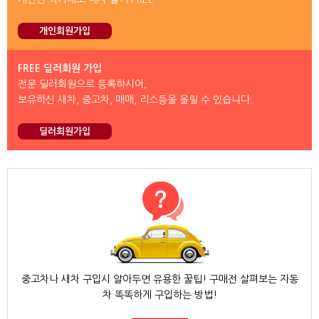
개인회원가입
FREE 딜러회원 가입
전문 딜러회원으로 등록하시어,
보유하신 새차, 중고차, 매매, 리스등을 올릴 수 있습니다.
딜러회원가입
중고차나 새차 구입시 알아두면 유용한 꿀팁! 구매전 살펴보는 자동
차 똑똑하게 구입하는 방법!