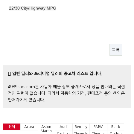
22/30 City/Highway MPG
목록
일반 딜러와 프리미엄 딜러의 중고차 리스트 입니다.
4989cars.com은 자동차 매울 정보 중개자로서 상품 판매와는 직접
적인 관련이 없습니다. 따라서 자동차의 가격, 판매조건 등의 책임은
판매자에게 있습니다.
전체
Acura
Aston
Audi
Bentley
BMW
Buick
Martin
Cadillac
Chevrolet
Chrysler
Dodge