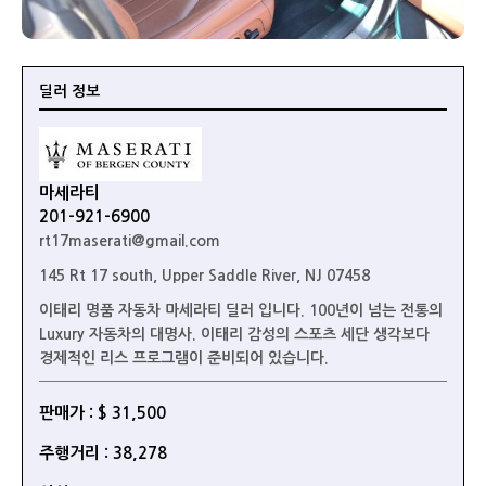
딜러 정보
마세라티
201-921-6900
rt17maserati@gmail.com
145 Rt 17 south, Upper Saddle River, NJ 07458
이태리 명품 자동차 마세라티 딜러 입니다. 100년이 넘는 전통의
Luxury 자동차의 대명사. 이태리 감성의 스포츠 세단 생각보다
경제적인 리스 프로그램이 준비되어 있습니다.
판매가 : $ 31,500
주행거리 : 38,278