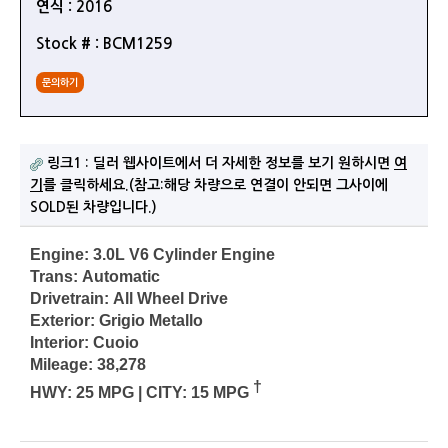
연식 : 2016
Stock # : BCM1259
문의하기
링크1 : 딜러 웹사이트에서 더 자세한 정보를 보기 원하시면
여
기
를 클릭하세요.(참고:해당 차량으로 연결이 안되면 그사이에
SOLD된 차량입니다.)
Engine:
3.0L V6 Cylinder Engine
Trans:
Automatic
Drivetrain:
All Wheel Drive
Exterior:
Grigio Metallo
Interior:
Cuoio
Mileage:
38,278
†
HWY:
25 MPG
|
CITY:
15 MPG