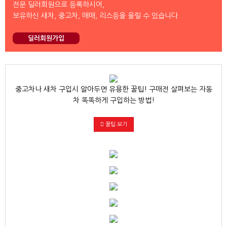
전문 딜러회원으로 등록하시어,
보유하신 새차, 중고차, 매매, 리스등을 올릴 수 있습니다.
딜러회원가입
중고차나 새차 구입시 알아두면 유용한 꿀팁! 구매전 살펴보는 자동
차 똑똑하게 구입하는 방법!
꿀팁 보기