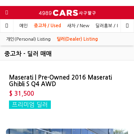
메인
중고차 / Used
새차 / New
딜러홍보 / Dealer 
개인(Personal) Listing
딜러(Dealer) Listing
중고차 - 딜러 매매
Maserati | Pre-Owned 2016 Maserati
Ghibli S Q4 AWD
$ 31,500
프리미엄 딜러