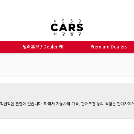
딜러홍보 / Dealer PR
Premium Dealers
와는 직접적인 관련이 없습니다. 따라서 자동차의 가격, 판매조건 등의 책임은 판매자에