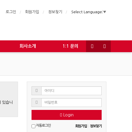
로그인
회원가입
정보찾기
Select Language
▼
회사소개
1:1 문의
게 있습니
Login
자동로그인
회원가입
|
정보찾기