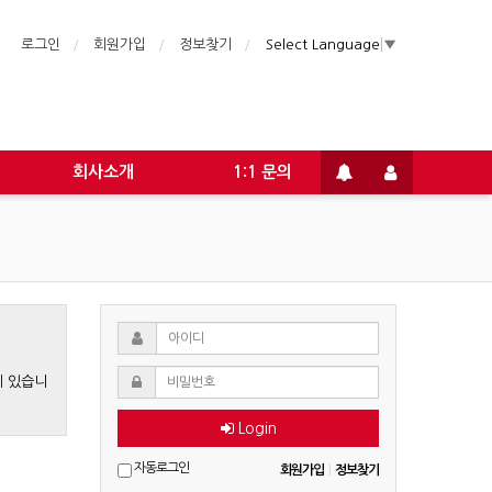
로그인
회원가입
정보찾기
Select Language
▼
회사소개
1:1 문의
게 있습니
Login
자동로그인
회원가입
|
정보찾기