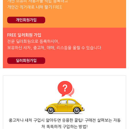
개인 소유의 자동차를 직접 등록하고
개인간 직거래로 내차 팔기 FREE
개인회원가입
FREE 딜러회원 가입
전문 딜러회원으로 등록하시어,
보유하신 새차, 중고차, 매매, 리스등을 올릴 수 있습니다.
딜러회원가입
중고차나 새차 구입시 알아두면 유용한 꿀팁! 구매전 살펴보는 자동
차 똑똑하게 구입하는 방법!