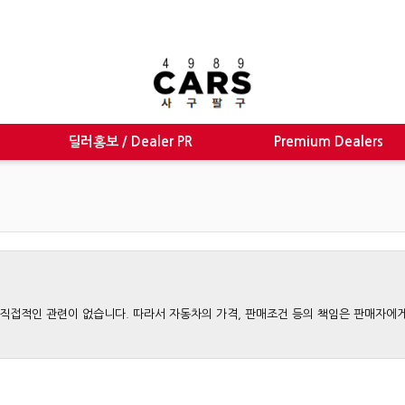
딜러홍보 / Dealer PR
Premium Dealers
와는 직접적인 관련이 없습니다. 따라서 자동차의 가격, 판매조건 등의 책임은 판매자에