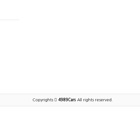
Copyrights
4989Cars
All rights reserved.