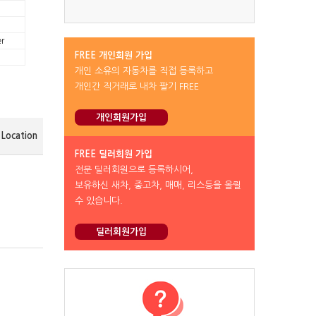
r
FREE 개인회원 가입
개인 소유의 자동차를 직접 등록하고
개인간 직거래로 내차 팔기 FREE
개인회원가입
Location
FREE 딜러회원 가입
전문 딜러회원으로 등록하시어,
보유하신 새차, 중고차, 매매, 리스등을 올릴
수 있습니다.
딜러회원가입