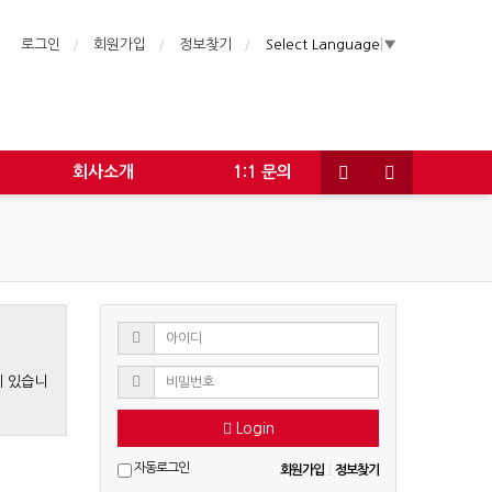
로그인
회원가입
정보찾기
Select Language
▼
회사소개
1:1 문의
게 있습니
Login
자동로그인
회원가입
|
정보찾기