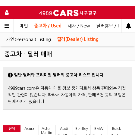
메인
중고차 / Used
새차 / New
딜러홍보 / Dealer 
개인(Personal) Listing
딜러(Dealer) Listing
중고차 - 딜러 매매
일반 딜러와 프리미엄 딜러의 중고차 리스트 입니다.
4989cars.com은 자동차 매울 정보 중개자로서 상품 판매와는 직접
적인 관련이 없습니다. 따라서 자동차의 가격, 판매조건 등의 책임은
판매자에게 있습니다.
전체
Acura
Aston
Audi
Bentley
BMW
Buick
Martin