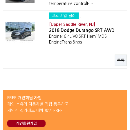
temperature controlE…
프리미엄 딜러
[Upper Saddle River, NJ]
2018 Dodge Durango SRT AWD
Engine: 6.4L V8 SRT Hemi MDS
EngineTrans:&nbs…
목록
FREE 개인회원 가입
개인 소유의 자동차를 직접 등록하고
개인간 직거래로 내차 팔기 FREE
개인회원가입