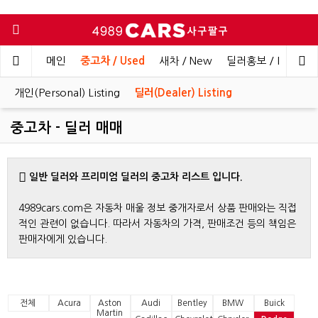
메인
중고차 / Used
새차 / New
딜러홍보 / Dealer 
개인(Personal) Listing
딜러(Dealer) Listing
중고차 - 딜러 매매
일반 딜러와 프리미엄 딜러의 중고차 리스트 입니다.
4989cars.com은 자동차 매울 정보 중개자로서 상품 판매와는 직접
적인 관련이 없습니다. 따라서 자동차의 가격, 판매조건 등의 책임은
판매자에게 있습니다.
전체
Acura
Aston
Audi
Bentley
BMW
Buick
Martin