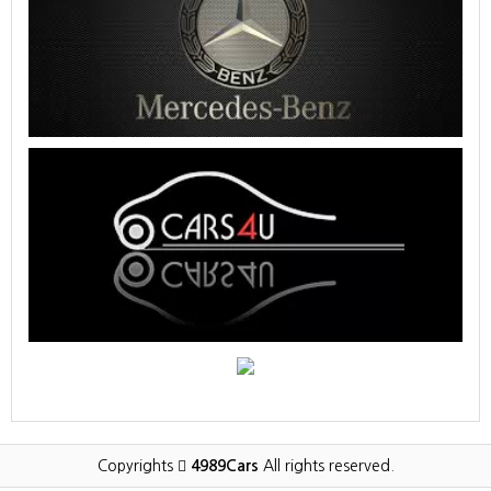
Copyrights
4989Cars
All rights reserved.