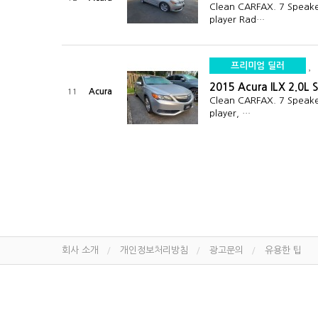
Clean CARFAX. 7 Speak
player Rad…
프리미엄 딜러
2015 Acura ILX 2.0L 
Acura
11
Clean CARFAX. 7 Speake
player, …
회사 소개
개인정보처리방침
광고문의
유용한 팁