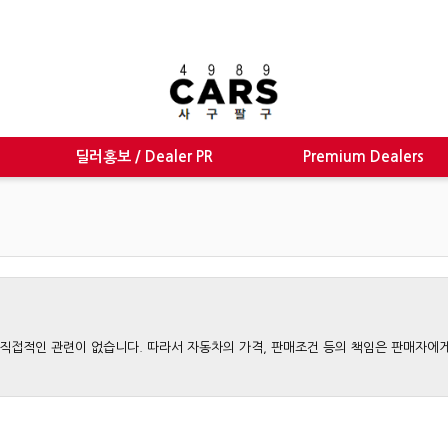
딜러홍보 / Dealer PR
Premium Dealers
와는 직접적인 관련이 없습니다. 따라서 자동차의 가격, 판매조건 등의 책임은 판매자에