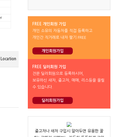
r
FREE 개인회원 가입
개인 소유의 자동차를 직접 등록하고
개인간 직거래로 내차 팔기 FREE
개인회원가입
Location
FREE 딜러회원 가입
전문 딜러회원으로 등록하시어,
보유하신 새차, 중고차, 매매, 리스등을 올릴
수 있습니다.
딜러회원가입
중고차나 새차 구입시 알아두면 유용한 꿀