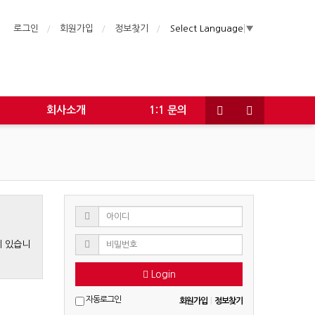
로그인
회원가입
정보찾기
Select Language
▼
회사소개
1:1 문의
게 있습니
Login
자동로그인
회원가입
|
정보찾기