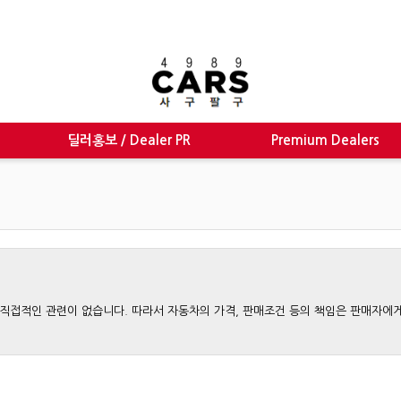
딜러홍보 / Dealer PR
Premium Dealers
와는 직접적인 관련이 없습니다. 따라서 자동차의 가격, 판매조건 등의 책임은 판매자에