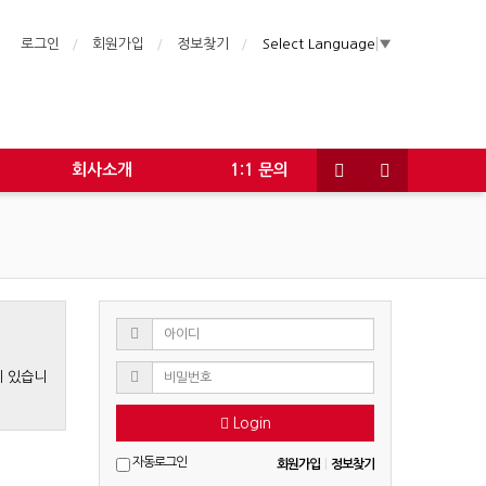
로그인
회원가입
정보찾기
Select Language
▼
회사소개
1:1 문의
게 있습니
Login
자동로그인
회원가입
|
정보찾기