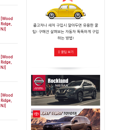
[Wood
Ridge,
중고차나 새차 구입시 알아두면 유용한 꿀
NJ]
팁! 구매전 살펴보는 자동차 똑똑하게 구입
하는 방법!
꿀팁 보기
[Wood
Ridge,
NJ]
[Wood
Ridge,
NJ]