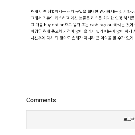
현재 이런 상황에서는 새차 구입을 최대한 연기하시는 것이 Sav
그래서 기존의 리스하고 계신 분들은 리스를 최대한 연장 하시든
그 차를 buy option으로 융자 또는 cash buy out하시는 것
이경우 현재 중고차 가격이 많이 올라가 있기 때문에 많이 싸게 
사신후에 다시 되 팔아도 손해가 아니라 큰 이익을 볼 수가 있게 
Comments
로그인