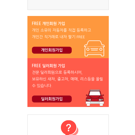
FREE 개인회원 가입
개인 소유의 자동차를 직접 등록하고
개인간 직거래로 내차 팔기 FREE
개인회원가입
FREE 딜러회원 가입
전문 딜러회원으로 등록하시어,
보유하신 새차, 중고차, 매매, 리스등을 올릴
수 있습니다.
딜러회원가입