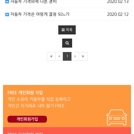
자동차 가격외에 다른 경비
2020.02.13
자동차 가격은 어떵게 결정 되느가
2020.02.12
목록
1
FREE 개인회원 가입
개인 소유의 자동차를 직접 등록하고
개인간 직거래로 내차 팔기 FREE
개인회원가입