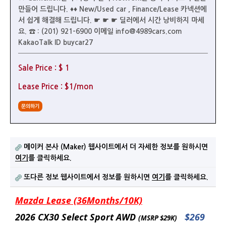
만들어 드립니다. ♦♦ New/Used car , Finance/Lease 카넥션에
서 쉽게 해결해 드립니다. ☛ ☛ ☛ 딜러에서 시간 낭비하지 마세
요. ☎ : (201) 921-6900 이메일 info@4989cars.com
KakaoTalk ID buycar27
Sale Price : $ 1
Lease Price : $1/mon
문의하기
메이커 본사 (Maker) 웹사이트에서 더 자세한 정보를 원하시면
여기
를 클릭하세요.
또다른 정보 웹사이트에서 정보를 원하시면
여기
를 클릭하세요.
Mazda Lease (36Months/10K)
2026
CX30 Select Sport AWD
$269
(MSRP $29K)