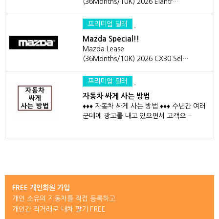
(36Months/10K) 2026 Elantr…
프리미엄 딜러
Mazda Special!!
Mazda Lease
(36Months/10K) 2026 CX30 Sel…
프리미엄 딜러
자동차 싸게 사는 방법
♦♦♦ 자동차 싸게 사는 방법 ♦♦♦ 수년간 여러
군데에 광고를 내고 있으면서 고객으…
FREE 개인회원 가입
개인 소유의 자동차를 직접 등록하고
개인간 직거래로 내차 팔기 FREE