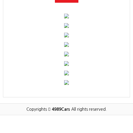
Copyrights
4989Cars
All rights reserved.