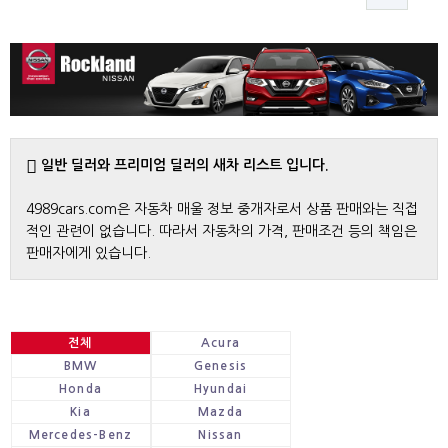
일반 딜러와 프리미엄 딜러의 새차 리스트 입니다.
4989cars.com은 자동차 매울 정보 중개자로서 상품 판매와는 직접
적인 관련이 없습니다. 따라서 자동차의 가격, 판매조건 등의 책임은
판매자에게 있습니다.
전체
Acura
BMW
Genesis
Honda
Hyundai
Kia
Mazda
Mercedes-Benz
Nissan