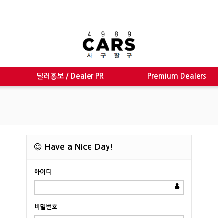
딜러홍보 / Dealer PR
Premium Dealers
Have a Nice Day!
아이디
비밀번호