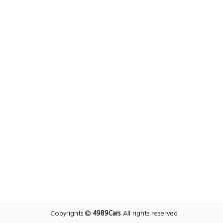
Copyrights
4989Cars
All rights reserved.