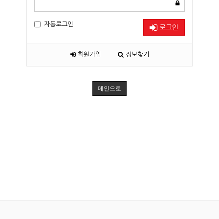
자동로그인
로그인
회원가입
정보찾기
메인으로