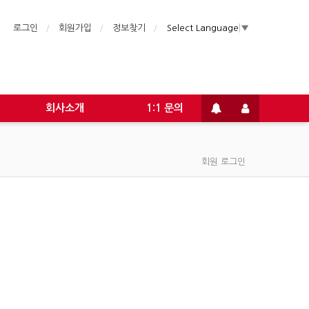
로그인
회원가입
정보찾기
Select Language
▼
회사소개
1:1 문의
회원 로그인