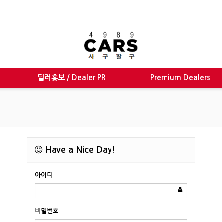
딜러홍보 / Dealer PR
Premium Dealers
Have a Nice Day!
아이디
비밀번호