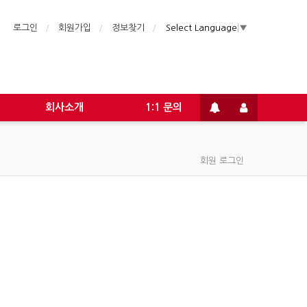
로그인
회원가입
정보찾기
Select Language
▼
회사소개
1:1 문의
회원 로그인