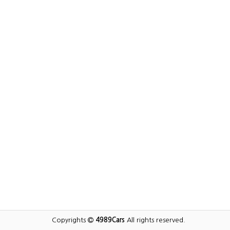
Copyrights
4989Cars
All rights reserved.