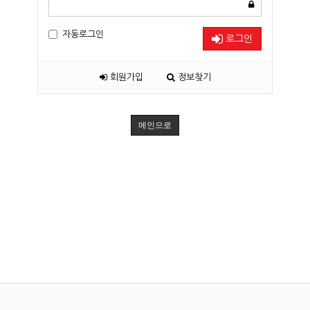
자동로그인
로그인
회원가입
정보찾기
메인으로