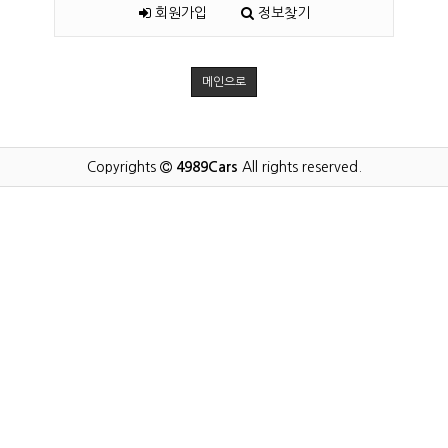
회원가입
정보찾기
메인으로
Copyrights
4989Cars
All rights reserved.