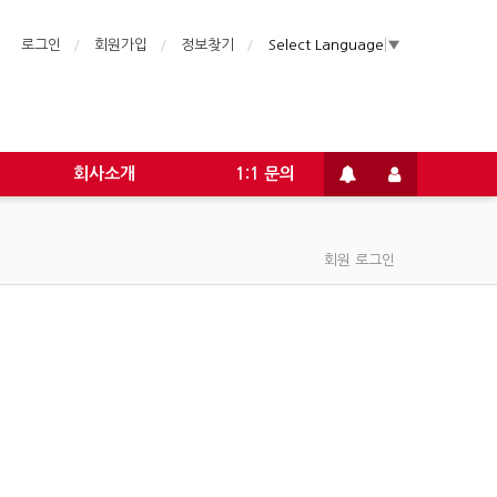
로그인
회원가입
정보찾기
Select Language
▼
회사소개
1:1 문의
회원 로그인