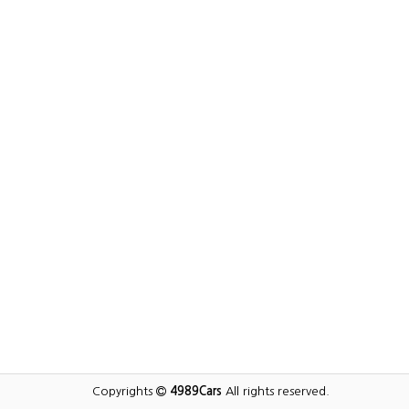
Copyrights
4989Cars
All rights reserved.