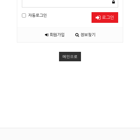
자동로그인
로그인
회원가입
정보찾기
메인으로