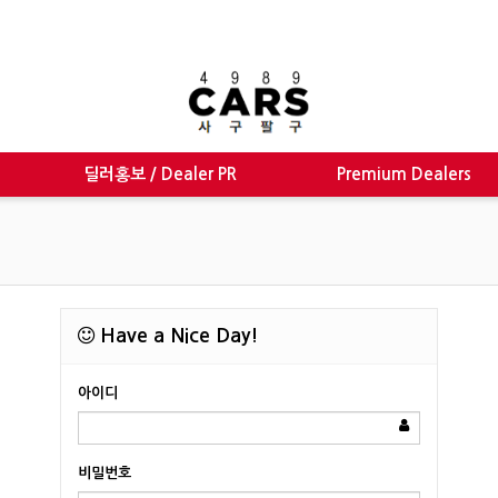
딜러홍보 / Dealer PR
Premium Dealers
Have a Nice Day!
아이디
비밀번호