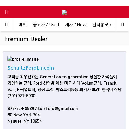
메인
중고차 / Used
새차 / New
딜러홍보 / Dealer 
Premium Dealer
SchultzFordLincoln
고객을 최우선하는 Generation to generation 성실한 가족들이
경영하는 딜러. Ford 상업용 차량 미국 최대 Volum딜러. Transit
Van, F 픽업트럭, 냉장 트럭, 박스트럭등등 최저가 보장. 한국어 상담
(201)921-6900
877-724-8589 / korsford@gmail.com
80 New York 304
Nauuet, NY 10954