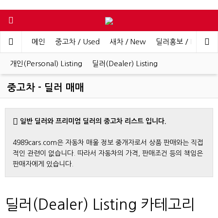
메인
중고차 / Used
새차 / New
딜러홍보 / Dealer 
개인(Personal) Listing
딜러(Dealer) Listing
중고차 - 딜러 매매
일반 딜러와 프리미엄 딜러의 중고차 리스트 입니다.
4989cars.com은 자동차 매울 정보 중개자로서 상품 판매와는 직접
적인 관련이 없습니다. 따라서 자동차의 가격, 판매조건 등의 책임은
판매자에게 있습니다.
딜러(Dealer) Listing 카테고리