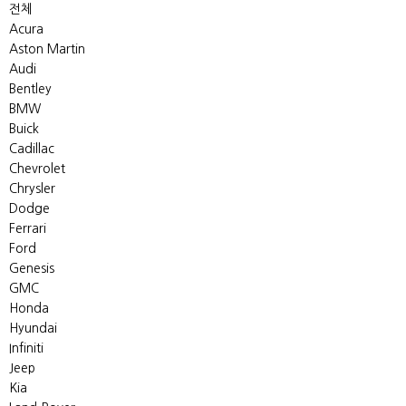
전체
Acura
Aston Martin
Audi
Bentley
BMW
Buick
Cadillac
Chevrolet
Chrysler
Dodge
Ferrari
Ford
Genesis
GMC
Honda
Hyundai
Infiniti
Jeep
Kia