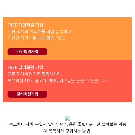
FREE 개인회원 가입
개인 소유의 자동차를 직접 등록하고
개인간 직거래로 내차 팔기 FREE
개인회원가입
FREE 딜러회원 가입
전문 딜러회원으로 등록하시어,
보유하신 새차, 중고차, 매매, 리스등을 올릴 수 있습니다.
딜러회원가입
중고차나 새차 구입시 알아두면 유용한 꿀팁! 구매전 살펴보는 자동
차 똑똑하게 구입하는 방법!