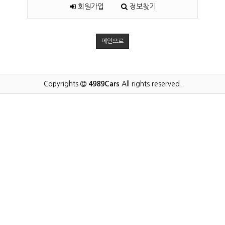
회원가입
정보찾기
메인으로
Copyrights
4989Cars
All rights reserved.