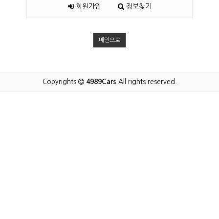
회원가입
정보찾기
메인으로
Copyrights
4989Cars
All rights reserved.