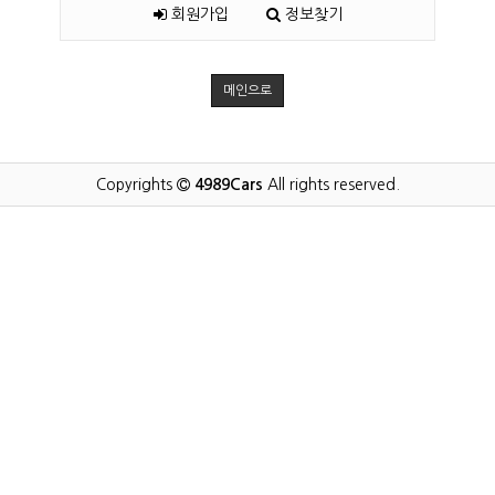
회원가입
정보찾기
메인으로
Copyrights
4989Cars
All rights reserved.