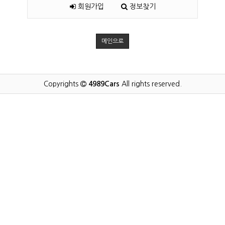
회원가입
정보찾기
메인으로
Copyrights
4989Cars
All rights reserved.