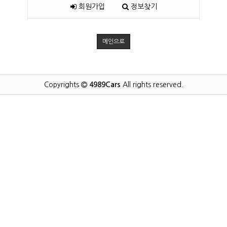
회원가입
정보찾기
메인으로
Copyrights
4989Cars
All rights reserved.