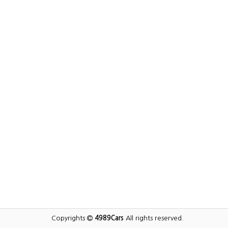
Copyrights
4989Cars
All rights reserved.