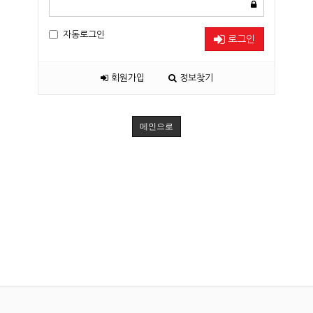
자동로그인
로그인
회원가입
정보찾기
메인으로