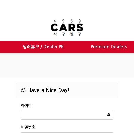
딜러홍보 / Dealer PR
Premium Dealers
Have a Nice Day!
아이디
비밀번호