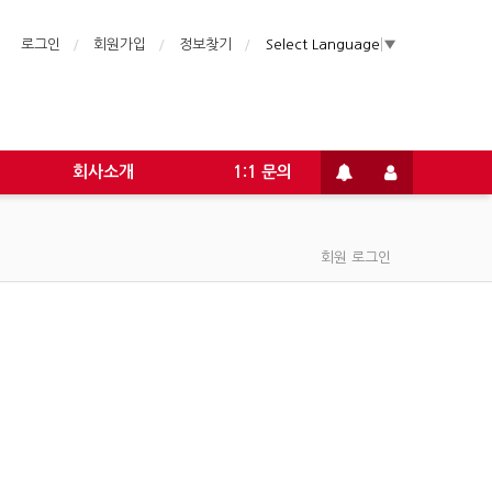
로그인
회원가입
정보찾기
Select Language
▼
회사소개
1:1 문의
회원 로그인