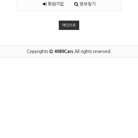
회원가입
정보찾기
메인으로
Copyrights
4989Cars
All rights reserved.