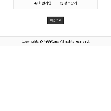
회원가입
정보찾기
메인으로
Copyrights
4989Cars
All rights reserved.