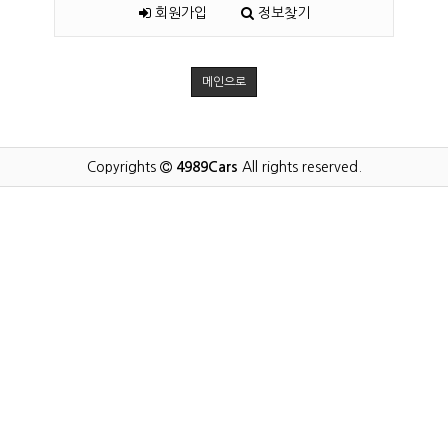
회원가입
정보찾기
메인으로
Copyrights
4989Cars
All rights reserved.