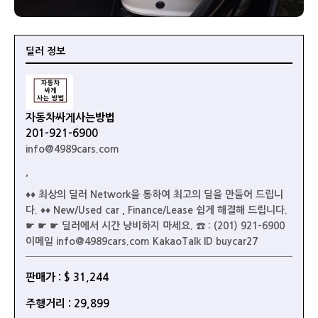
딜러 정보
자동차싸게사는방법
201-921-6900
info@4989cars.com
,
♦♦ 최상의 딜러 Network을 통하여 최고의 딜을 만들어 드립니
다. ♦♦ New/Used car , Finance/Lease 쉽게 해결해 드립니다.
☛ ☛ ☛ 딜러에서 시간 낭비하지 마세요. ☎ : (201) 921-6900
이메일 info@4989cars.com KakaoTalk ID buycar27
판매가 : $ 31,244
주행거리 : 29,899