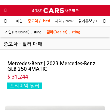
메인
중고차 / Used
새차 / New
딜러홍보 / Dealer 
개인(Personal) Listing
딜러(Dealer) Listing
중고차 - 딜러 매매
Mercedes-Benz | 2023 Mercedes-Benz
GLB 250 4MATIC
$ 31,244
프리미엄 딜러