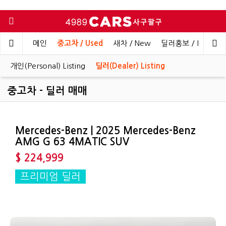
메인
중고차 / Used
새차 / New
딜러홍보 / Dealer 
개인(Personal) Listing
딜러(Dealer) Listing
중고차 - 딜러 매매
Mercedes-Benz | 2025 Mercedes-Benz
AMG G 63 4MATIC SUV
$ 224,999
프리미엄 딜러