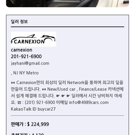
딜러 정보
carnexion
201-921-6900
jayhani@gmail.com
, NJ NY Metro
♦♦ Carnexion만의 최상의 딜러 Network을 통하여 최고의 딜을
만들어 드립니다. ♦♦ New/Used car , Finance/Lease 카넥션에
서 쉽게 해결해 드립니다. ☛ ☛ ☛ 딜러에서 시간 낭비하지 마세
요. ☎ : (201) 921-6900 이메일 info@4989cars.com
KakaoTalk ID buycar27
판매가 : $ 224,999