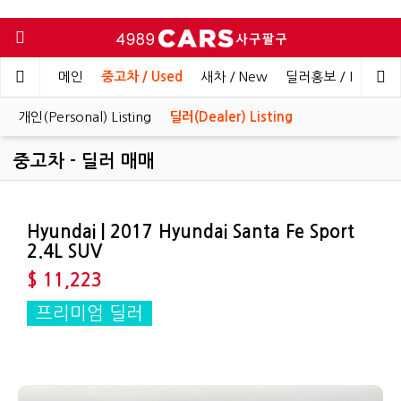
메인
중고차 / Used
새차 / New
딜러홍보 / Dealer 
개인(Personal) Listing
딜러(Dealer) Listing
중고차 - 딜러 매매
Hyundai | 2017 Hyundai Santa Fe Sport
2.4L SUV
$ 11,223
프리미엄 딜러