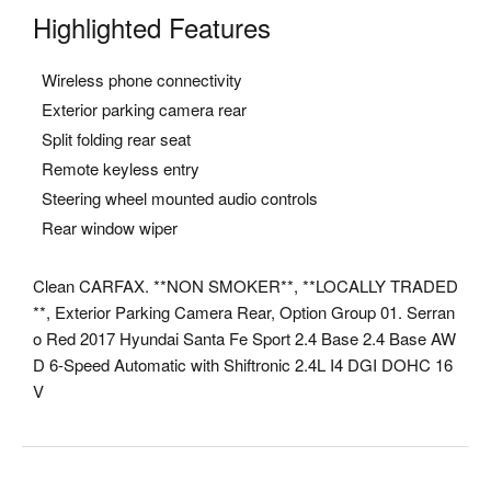
Highlighted Features
Wireless phone connectivity
Exterior parking camera rear
Split folding rear seat
Remote keyless entry
Steering wheel mounted audio controls
Rear window wiper
Clean CARFAX. **NON SMOKER**, **LOCALLY TRADED
**, Exterior Parking Camera Rear, Option Group 01. Serran
o Red 2017 Hyundai Santa Fe Sport 2.4 Base 2.4 Base AW
D 6-Speed Automatic with Shiftronic 2.4L I4 DGI DOHC 16
V