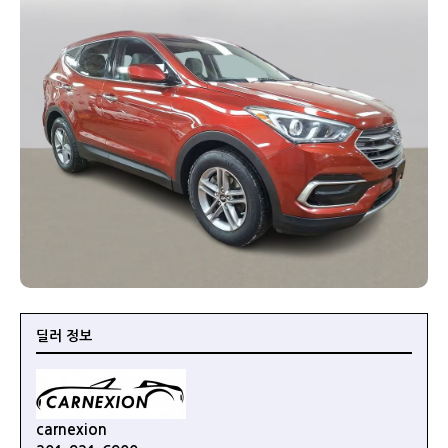
딜러 정보
carnexion