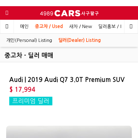
메인
중고차 / Used
새차 / New
딜러홍보 / Dealer 
개인(Personal) Listing
딜러(Dealer) Listing
중고차 - 딜러 매매
Audi | 2019 Audi Q7 3.0T Premium SUV
$ 17,994
프리미엄 딜러