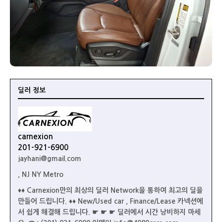
딜러 정보
carnexion
201-921-6900
jayhani@gmail.com
, NJ NY Metro
♦♦ Carnexion만의 최상의 딜러 Network을 통하여 최고의 딜을
만들어 드립니다. ♦♦ New/Used car , Finance/Lease 카넥션에
서 쉽게 해결해 드립니다. ☛ ☛ ☛ 딜러에서 시간 낭비하지 마세