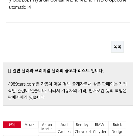
utomatic I4
목록
일반 딜러와 프리미엄 딜러의 중고차 리스트 입니다.
4989cars.com은 자동차 매울 정보 중개자로서 상품 판매와는 직접
적인 관련이 없습니다. 따라서 자동차의 가격, 판매조건 등의 책임은
판매자에게 있습니다.
전체
Acura
Aston
Audi
Bentley
BMW
Buick
Martin
Cadillac
Chevrolet
Chrysler
Dodge