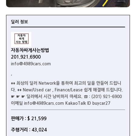
딜러 정보
자동차싸게사는방법
201.921.6900
info@4989cars.com
,
♦♦ 최상의 딜러 Network을 통하여 최고의 딜을 만들어 드립니
다. ♦♦ New/Used car , Finance/Lease 쉽게 해결해 드립니다.
☛ ☛ ☛ 딜러에서 시간 낭비하지 마세요. ☎ : (201) 921-6900
이메일 info@4989cars.com KakaoTalk ID buycar27
판매가 : $ 21,599
주행거리 : 43,024