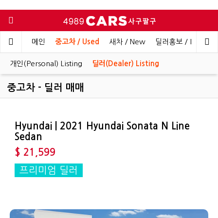
메인
중고차 / Used
새차 / New
딜러홍보 / Dealer 
개인(Personal) Listing
딜러(Dealer) Listing
중고차 - 딜러 매매
Hyundai | 2021 Hyundai Sonata N Line
Sedan
$ 21,599
프리미엄 딜러