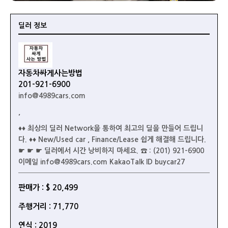
딜러 정보
자동차싸게사는방법
201-921-6900
info@4989cars.com
,
♦♦ 최상의 딜러 Network을 통하여 최고의 딜을 만들어 드립니
다. ♦♦ New/Used car , Finance/Lease 쉽게 해결해 드립니다.
☛ ☛ ☛ 딜러에서 시간 낭비하지 마세요. ☎ : (201) 921-6900
이메일 info@4989cars.com KakaoTalk ID buycar27
판매가 : $ 20,499
주행거리 : 71,770
연식 : 2019