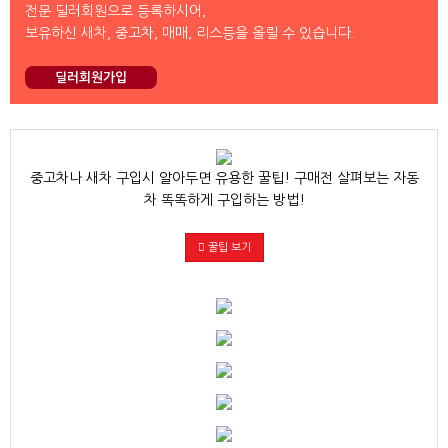
전문 딜러회원으로 등록하시어,
보유하신 새차, 중고차, 매매, 리스등을 올릴 수 있습니다.
딜러회원가입
중고차나 새차 구입시 알아두면 유용한 꿀팁! 구매전 살펴보는 자동
차 똑똑하게 구입하는 방법!
꿀팁 보기