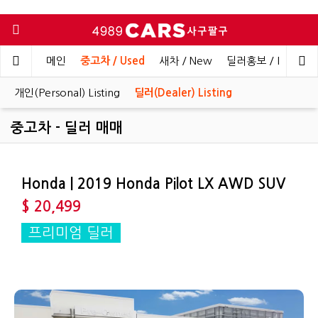
메인
중고차 / Used
새차 / New
딜러홍보 / Dealer 
개인(Personal) Listing
딜러(Dealer) Listing
중고차 - 딜러 매매
Honda | 2019 Honda Pilot LX AWD SUV
$ 20,499
프리미엄 딜러