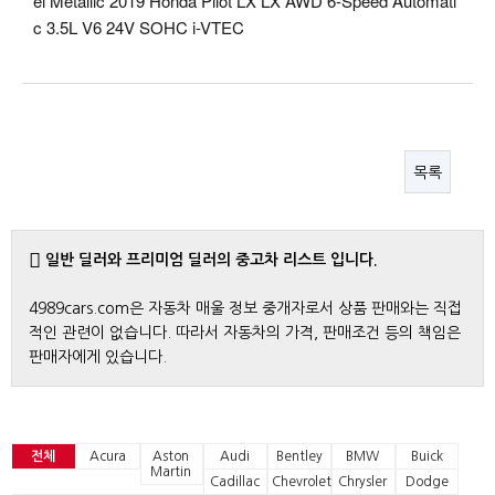
el Metallic 2019 Honda Pilot LX LX AWD 6-Speed Automati
c 3.5L V6 24V SOHC i-VTEC
목록
일반 딜러와 프리미엄 딜러의 중고차 리스트 입니다.
4989cars.com은 자동차 매울 정보 중개자로서 상품 판매와는 직접
적인 관련이 없습니다. 따라서 자동차의 가격, 판매조건 등의 책임은
판매자에게 있습니다.
전체
Acura
Aston
Audi
Bentley
BMW
Buick
Martin
Cadillac
Chevrolet
Chrysler
Dodge