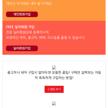
개인간 직거래로 내차 팔기 FREE
개인회원가입
FREE 딜러회원 가입
전문 딜러회원으로 등록하시어,
보유하신 새차, 중고차, 매매, 리스등을 올릴 수 있습니다.
딜러회원가입
중고차나 새차 구입시 알아두면 유용한 꿀팁! 구매전 살펴보는 자동
차 똑똑하게 구입하는 방법!
꿀팁 보기