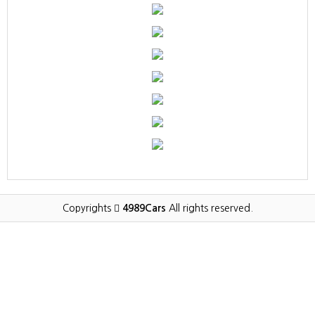
Copyrights
4989Cars
All rights reserved.