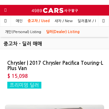
메인
중고차 / Used
새차 / New
딜러홍보 / Dealer 
개인(Personal) Listing
딜러(Dealer) Listing
중고차 - 딜러 매매
Chrysler | 2017 Chrysler Pacifica Touring-L
Plus Van
$ 15,098
프리미엄 딜러