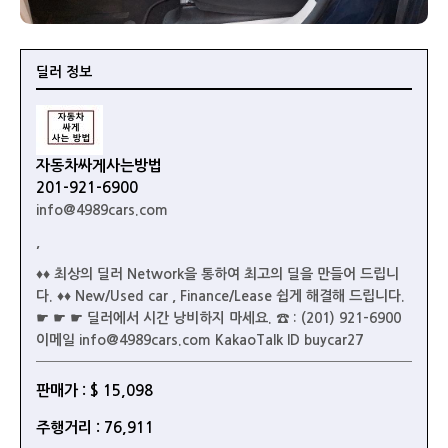
딜러 정보
자동차싸게사는방법
201-921-6900
info@4989cars.com
,
♦♦ 최상의 딜러 Network을 통하여 최고의 딜을 만들어 드립니
다. ♦♦ New/Used car , Finance/Lease 쉽게 해결해 드립니다.
☛ ☛ ☛ 딜러에서 시간 낭비하지 마세요. ☎ : (201) 921-6900
이메일 info@4989cars.com KakaoTalk ID buycar27
판매가 : $ 15,098
주행거리 : 76,911