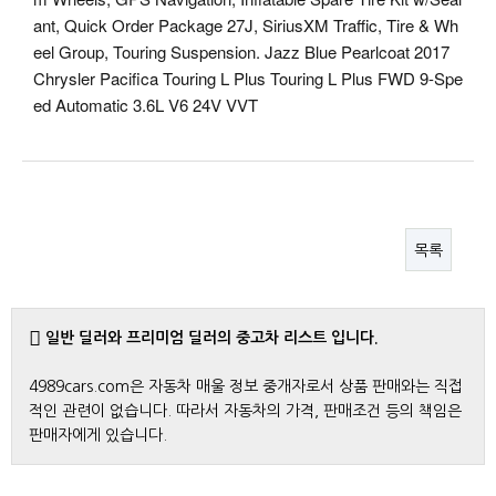
ant, Quick Order Package 27J, SiriusXM Traffic, Tire & Wh
eel Group, Touring Suspension. Jazz Blue Pearlcoat 2017
Chrysler Pacifica Touring L Plus Touring L Plus FWD 9-Spe
ed Automatic 3.6L V6 24V VVT
목록
일반 딜러와 프리미엄 딜러의 중고차 리스트 입니다.
4989cars.com은 자동차 매울 정보 중개자로서 상품 판매와는 직접
적인 관련이 없습니다. 따라서 자동차의 가격, 판매조건 등의 책임은
판매자에게 있습니다.