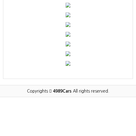
Copyrights
4989Cars
All rights reserved.