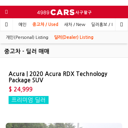
메인
중고차 / Used
새차 / New
딜러홍보 / Dealer 
개인(Personal) Listing
딜러(Dealer) Listing
중고차 - 딜러 매매
Acura | 2020 Acura RDX Technology
Package SUV
$ 24,999
프리미엄 딜러