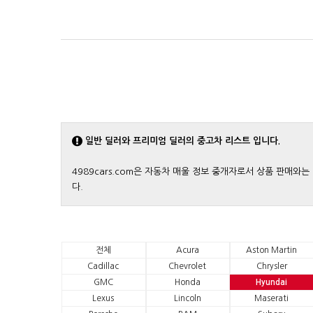
일반 딜러와 프리미엄 딜러의 중고차 리스트 입니다.
4989cars.com은 자동차 매울 정보 중개자로서 상품 판매
다.
전체
Acura
Aston Martin
Cadillac
Chevrolet
Chrysler
GMC
Honda
Hyundai
Lexus
Lincoln
Maserati