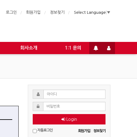
로그인
회원가입
정보찾기
Select Language
▼
회사소개
1:1 문의
Login
자동로그인
회원가입
|
정보찾기