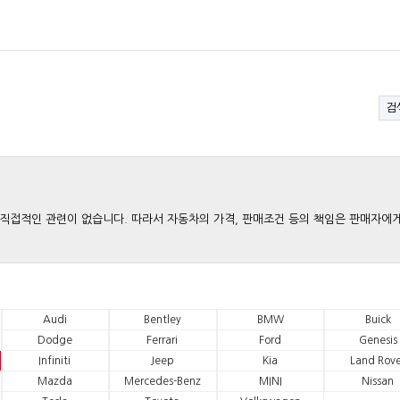
검
와는 직접적인 관련이 없습니다. 따라서 자동차의 가격, 판매조건 등의 책임은 판매자에
Audi
Bentley
BMW
Buick
Dodge
Ferrari
Ford
Genesis
Infiniti
Jeep
Kia
Land Rove
Mazda
Mercedes-Benz
MINI
Nissan