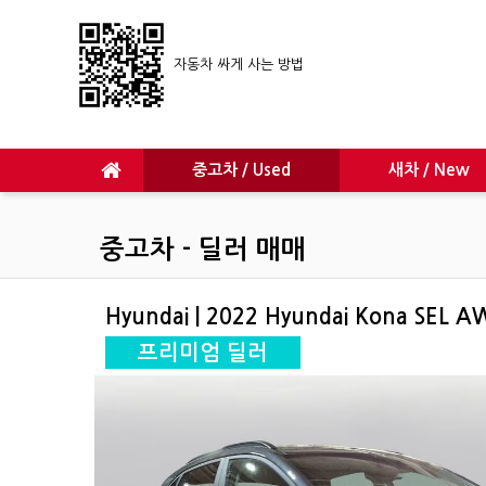
자동차 싸게 사는 방법
중고차 / Used
새차 / New
중고차 - 딜러 매매
Hyundai | 2022 Hyundai Kona SEL 
프리미엄 딜러