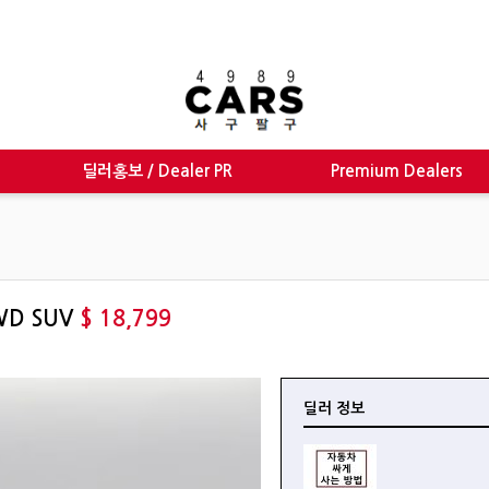
딜러홍보 / Dealer PR
Premium Dealers
AWD SUV
$ 18,799
딜러 정보