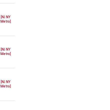
[NJ NY
Metro]
[NJ NY
Metro]
[NJ NY
Metro]