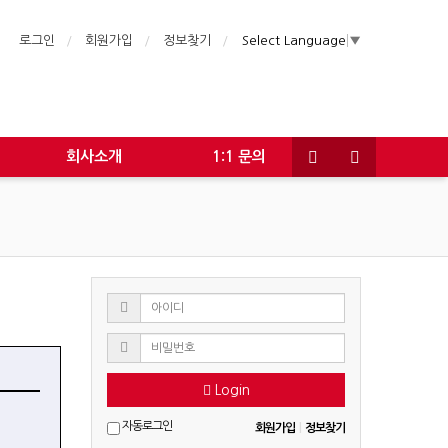
로그인
회원가입
정보찾기
Select Language
▼
회사소개
1:1 문의
Login
자동로그인
회원가입
|
정보찾기