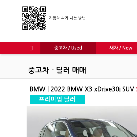
자동차 싸게 사는 방법
중고차 / Used
새차 / New
중고차 - 딜러 매매
BMW | 2022 BMW X3 xDrive30i SUV
프리미엄 딜러