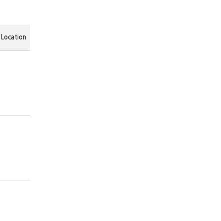
Location