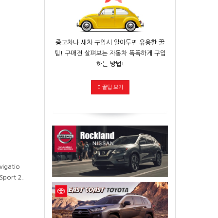
중고차나 새차 구입시 알아두면 유용한 꿀
팁! 구매전 살펴보는 자동차 똑똑하게 구입
하는 방법!
꿀팁 보기
vigatio
Sport 2.