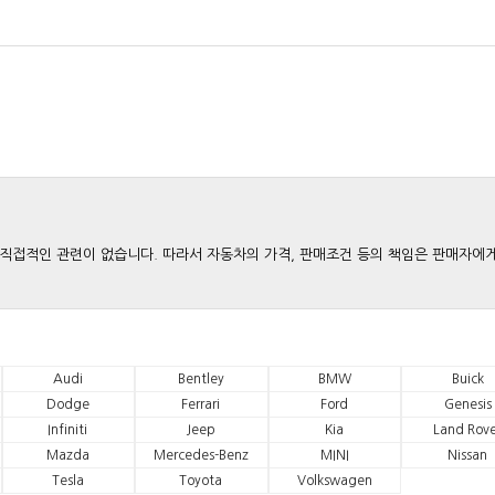
와는 직접적인 관련이 없습니다. 따라서 자동차의 가격, 판매조건 등의 책임은 판매자에
Audi
Bentley
BMW
Buick
Dodge
Ferrari
Ford
Genesis
Infiniti
Jeep
Kia
Land Rove
Mazda
Mercedes-Benz
MINI
Nissan
Tesla
Toyota
Volkswagen