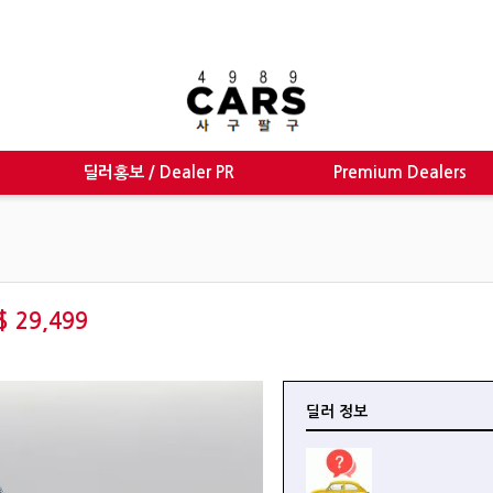
딜러홍보 / Dealer PR
Premium Dealers
$ 29,499
딜러 정보