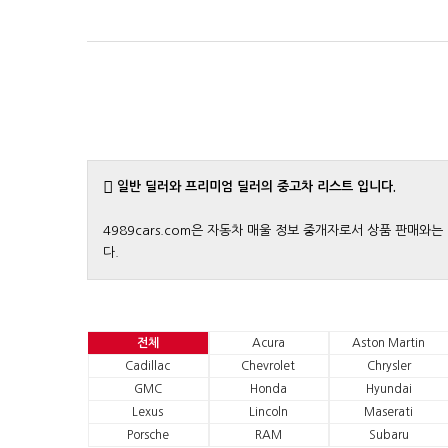
일반 딜러와 프리미엄 딜러의 중고차 리스트 입니다.
4989cars.com은 자동차 매울 정보 중개자로서 상품 판매
다.
전체
Acura
Aston Martin
Cadillac
Chevrolet
Chrysler
GMC
Honda
Hyundai
Lexus
Lincoln
Maserati
Porsche
RAM
Subaru