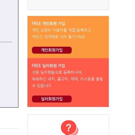
FREE 개인회원 가입
개인 소유의 자동차를 직접 등록하고
개인간 직거래로 내차 팔기 FREE
개인회원가입
FREE 딜러회원 가입
전문 딜러회원으로 등록하시어,
보유하신 새차, 중고차, 매매, 리스등을 올릴
수 있습니다.
딜러회원가입