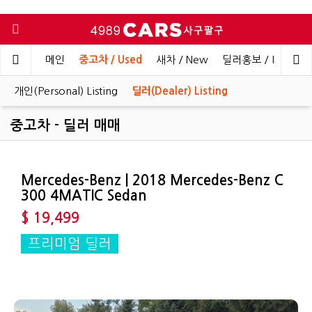
메인
중고차 / Used
새차 / New
딜러홍보 / Dealer 
개인(Personal) Listing
딜러(Dealer) Listing
중고차 - 딜러 매매
Mercedes-Benz | 2018 Mercedes-Benz C
300 4MATIC Sedan
$ 19,499
프리미엄 딜러