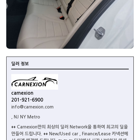
딜러 정보
carnexion
201-921-6900
info@carnexion.com
, NJ NY Metro
♦♦ Carnexion만의 최상의 딜러 Network을 통하여 최고의 딜을
만들어 드립니다. ♦♦ New/Used car , Finance/Lease 카넥션에