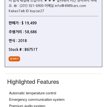
서 쉽게 해결해 드립니다. ☛ ☛ ☛ 딜러에서 시간 낭비하지 마세
요. ☎ : (201) 921-6900 이메일 info@4989cars.com
KakaoTalk ID buycar27
판매가 : $ 19,499
주행거리 : 58,686
연식 : 2018
Stock # : B6751T
문의하기
Highlighted Features
Automatic temperature control
Emergency communication system
Premium audio system