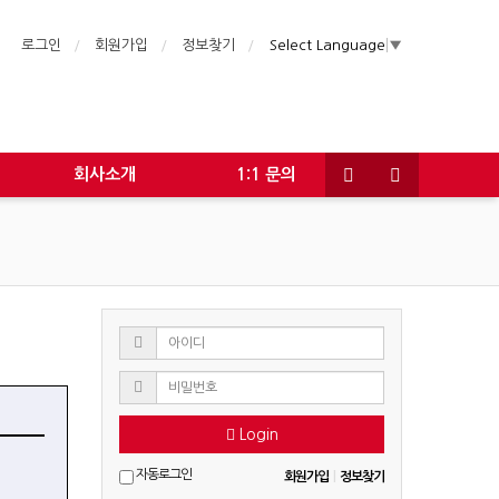
로그인
회원가입
정보찾기
Select Language
▼
회사소개
1:1 문의
Login
자동로그인
회원가입
|
정보찾기