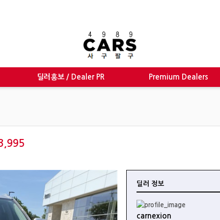
딜러홍보 / Dealer PR
Premium Dealers
3,995
딜러 정보
carnexion