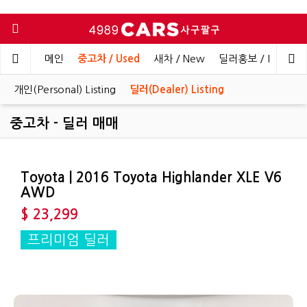
메인
중고차 / Used
새차 / New
딜러홍보 / Dealer 
개인(Personal) Listing
딜러(Dealer) Listing
중고차 - 딜러 매매
Toyota | 2016 Toyota Highlander XLE V6
AWD
$ 23,299
프리미엄 딜러