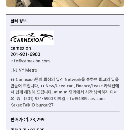
딜러 정보
carnexion
201-921-6900
info@carnexion.com
, NJ NY Metro
♦♦ Carnexion만의 최상의 딜러 Network을 통하여 최고의 딜을
만들어 드립니다. ♦♦ New/Used car , Finance/Lease 카넥션에
서 쉽게 해결해 드립니다. ☛ ☛ ☛ 딜러에서 시간 낭비하지 마세
요. ☎ : (201) 921-6900 이메일 info@4989cars.com
KakaoTalk ID buycar27
판매가 : $ 23,299