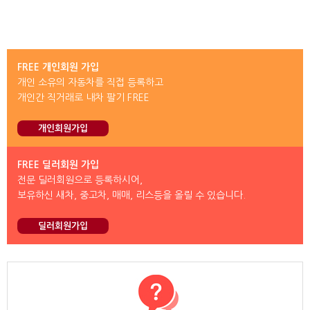
FREE 개인회원 가입
개인 소유의 자동차를 직접 등록하고
개인간 직거래로 내차 팔기 FREE
개인회원가입
FREE 딜러회원 가입
전문 딜러회원으로 등록하시어,
보유하신 새차, 중고차, 매매, 리스등을 올릴 수 있습니다.
딜러회원가입