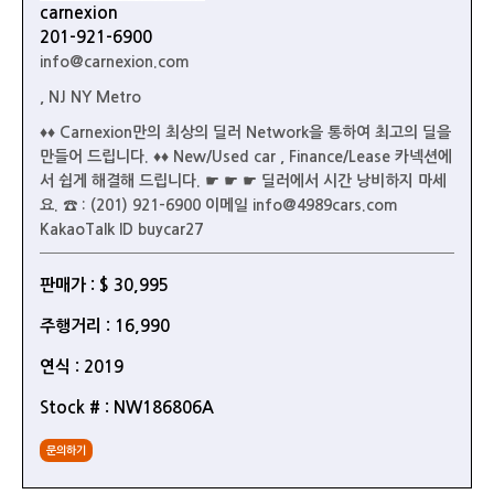
carnexion
201-921-6900
info@carnexion.com
, NJ NY Metro
♦♦ Carnexion만의 최상의 딜러 Network을 통하여 최고의 딜을
만들어 드립니다. ♦♦ New/Used car , Finance/Lease 카넥션에
서 쉽게 해결해 드립니다. ☛ ☛ ☛ 딜러에서 시간 낭비하지 마세
요. ☎ : (201) 921-6900 이메일 info@4989cars.com
KakaoTalk ID buycar27
판매가 : $ 30,995
주행거리 : 16,990
연식 : 2019
Stock # : NW186806A
문의하기