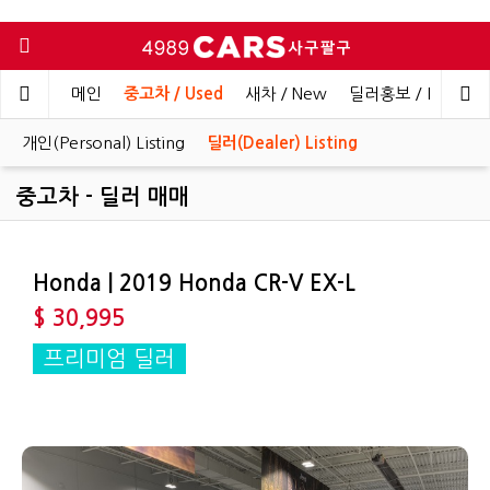
메인
중고차 / Used
새차 / New
딜러홍보 / Dealer 
개인(Personal) Listing
딜러(Dealer) Listing
중고차 - 딜러 매매
Honda | 2019 Honda CR-V EX-L
$ 30,995
프리미엄 딜러