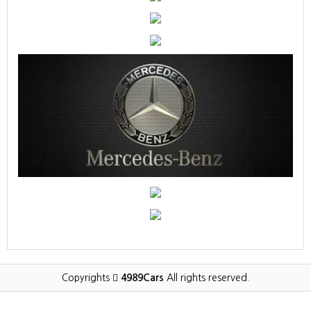
Copyrights
4989Cars
All rights reserved.