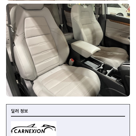
딜러 정보