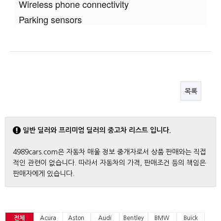
Wireless phone connectivity
Parking sensors
목록
일반 딜러와 프리미엄 딜러의 중고차 리스트 입니다.
4989cars.com은 자동차 매울 정보 중개자로서 상품 판매와는 직접
적인 관련이 없습니다. 따라서 자동차의 가격, 판매조건 등의 책임은
판매자에게 있습니다.
전체
Acura
Aston
Audi
Bentley
BMW
Buick