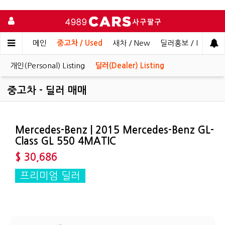
메인
중고차 / Used
새차 / New
딜러홍보 / Dealer 
개인(Personal) Listing
딜러(Dealer) Listing
중고차 - 딜러 매매
Mercedes-Benz | 2015 Mercedes-Benz GL-
Class GL 550 4MATIC
$ 30,686
프리미엄 딜러