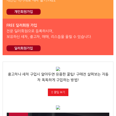
개인간 직거래로 내차 팔기 FREE
개인회원가입
FREE 딜러회원 가입
전문 딜러회원으로 등록하시어,
보유하신 새차, 중고차, 매매, 리스등을 올릴 수 있습니다.
딜러회원가입
중고차나 새차 구입시 알아두면 유용한 꿀팁! 구매전 살펴보는 자동
차 똑똑하게 구입하는 방법!
꿀팁 보기