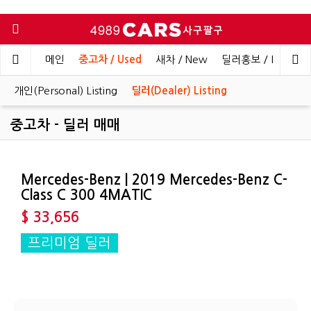
메인
중고차 / Used
새차 / New
딜러홍보 / Dealer 
개인(Personal) Listing
딜러(Dealer) Listing
중고차 - 딜러 매매
Mercedes-Benz | 2019 Mercedes-Benz C-
Class C 300 4MATIC
$ 33,656
프리미엄 딜러