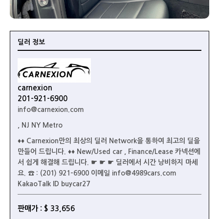
딜러 정보
carnexion
201-921-6900
info@carnexion.com
, NJ NY Metro
♦♦ Carnexion만의 최상의 딜러 Network을 통하여 최고의 딜을
만들어 드립니다. ♦♦ New/Used car , Finance/Lease 카넥션에
서 쉽게 해결해 드립니다. ☛ ☛ ☛ 딜러에서 시간 낭비하지 마세
요. ☎ : (201) 921-6900 이메일 info@4989cars.com
KakaoTalk ID buycar27
판매가 : $ 33,656