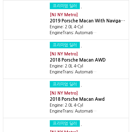
프리미엄 딜러
[NJ NY Metro]
2019 Porsche Macan With Naviga…
Engine: 2.0L 4-Cyl
EngineTrans: Automati…
프리미엄 딜러
[NJ NY Metro]
2018 Porsche Macan AWD
Engine: 2.0L 4-Cyl
EngineTrans: Automati…
프리미엄 딜러
[NJ NY Metro]
2018 Porsche Macan Awd
Engine: 2.0L 4-Cyl
EngineTrans: Automati…
프리미엄 딜러