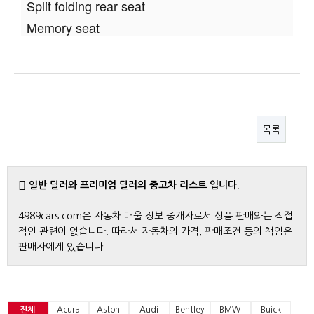
Split folding rear seat
Memory seat
목록
일반 딜러와 프리미엄 딜러의 중고차 리스트 입니다.
4989cars.com은 자동차 매울 정보 중개자로서 상품 판매와는 직접
적인 관련이 없습니다. 따라서 자동차의 가격, 판매조건 등의 책임은
판매자에게 있습니다.
전체
Acura
Aston
Audi
Bentley
BMW
Buick