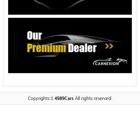
Copyrights
4989Cars
All rights reserved.