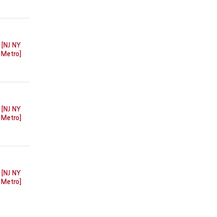
[NJ NY
Metro]
[NJ NY
Metro]
[NJ NY
Metro]