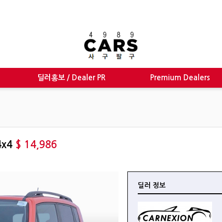
딜러홍보 / Dealer PR
Premium Dealers
 4x4
$ 14,986
딜러 정보