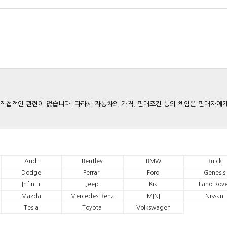
와는 직접적인 관련이 없습니다. 따라서 자동차의 가격, 판매조건 등의 책임은 판매자에
Audi
Bentley
BMW
Buick
Dodge
Ferrari
Ford
Genesis
Infiniti
Jeep
Kia
Land Rove
Mazda
Mercedes-Benz
MINI
Nissan
Tesla
Toyota
Volkswagen