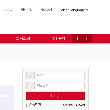
로그인
회원가입
정보찾기
Select Language
▼
회사소개
1:1 문의
Login
자동로그인
회원가입
|
정보찾기