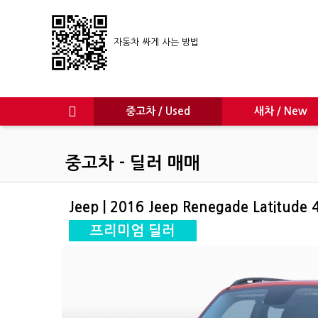
자동차 싸게 사는 방법
중고차 / Used
새차 / New
중고차 - 딜러 매매
Jeep | 2016 Jeep Renegade Latitude
프리미엄 딜러